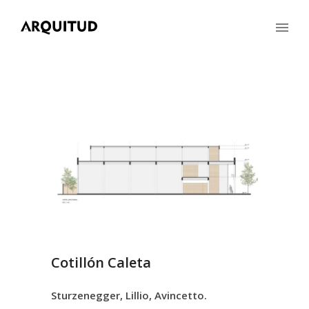
Cotillón Caleta
Sturzenegger, Lillio, Avincetto.