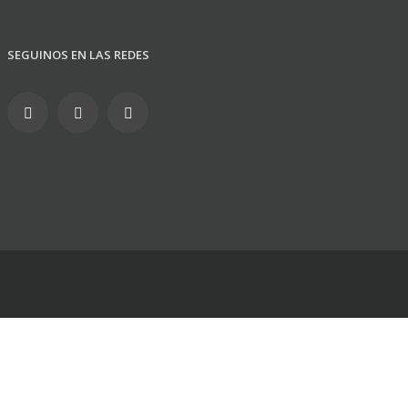
SEGUINOS EN LAS REDES