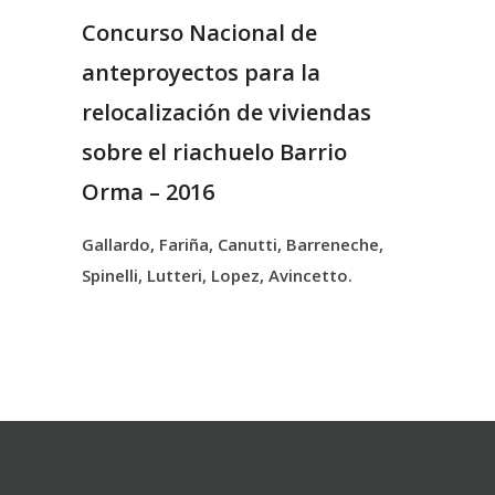
Concurso Nacional de
anteproyectos para la
relocalización de viviendas
sobre el riachuelo Barrio
Orma – 2016
Gallardo, Fariña, Canutti, Barreneche,
Spinelli, Lutteri, Lopez, Avincetto.