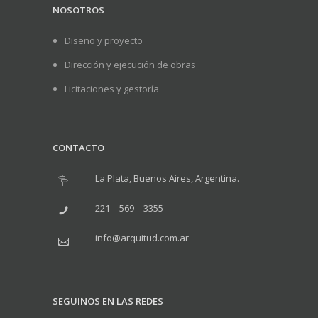
NOSOTROS
Diseño y proyecto
Dirección y ejecución de obras
Licitaciones y gestoría
CONTACTO
La Plata, Buenos Aires, Argentina.
221 – 569 – 3355
info@arquitud.com.ar
SEGUINOS EN LAS REDES