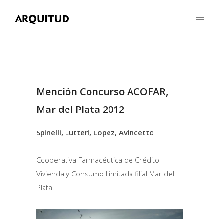
Mención Concurso ACOFAR,
Mar del Plata 2012
Spinelli, Lutteri, Lopez, Avincetto
Cooperativa Farmacéutica de Crédito
Vivienda y Consumo Limitada filial Mar del
Plata.